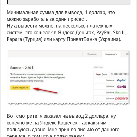
Минимальная сумма для вывода, 1 доллар, что
можно заработать за один присест.
Ну а вывести можно, на несколько платежных
систем, это кошелёк в Яндекс Деньгах, PayPal, Skrill,
Papara (Турция) или карту ПриватБанка (Украина).
Вот смотрите, я заказал на вывод 2 доллара, ну
конечно же на Яндекс Кошелек, так как я им
пользуюсь давно. Мне пришло письмо от данного
сервиса, о том что я подал заявку.