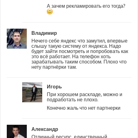
А зачем рекламировать его тогда?
Владимир
Нечего себе яндекс что замутил, впервые
слышу такую систему от яндекса. Надо
будет зайти посмотреть и попробовать как
это всё работает. На телефон хоть
зарабатывать таким способом. Плохо что
нету партнёрки там.
Игорь
При хорошем раскладе, можно и
подработать не плохо.
Конечно жаль что нет партнерки
Александр
Отличный ресурс, единственный