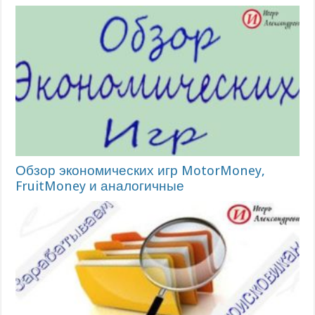
Обзор экономических игр MotorMoney,
FruitMoney и аналогичные