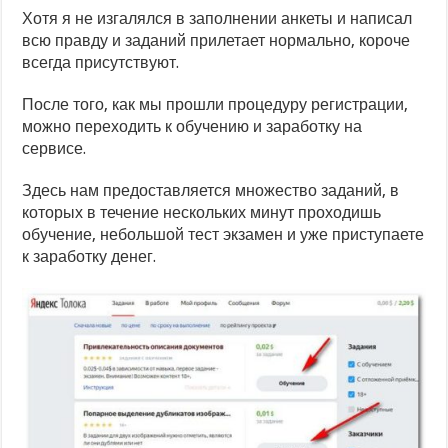
Хотя я не изгалялся в заполнении анкеты и написал
всю правду и заданий прилетает нормально, короче
всегда присутствуют.
После того, как мы прошли процедуру регистрации,
можно переходить к обучению и заработку на
сервисе.
Здесь нам предоставляется множество заданий, в
которых в течение нескольких минут проходишь
обучение, небольшой тест экзамен и уже приступаете
к заработку денег.