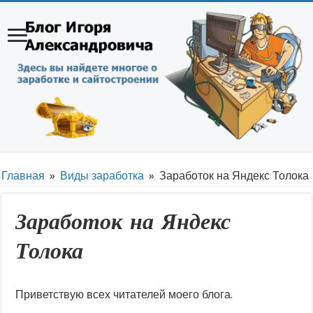
Главная
»
Виды заработка
»
Заработок на Яндекс Толока
Заработок на Яндекс
Толока
Приветствую всех читателей моего блога.