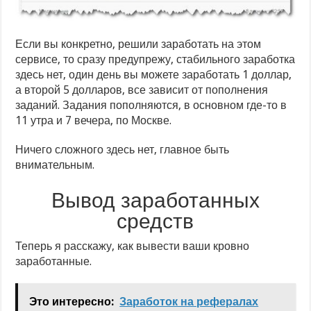
Если вы конкретно, решили заработать на этом
сервисе, то сразу предупрежу, стабильного заработка
здесь нет, один день вы можете заработать 1 доллар,
а второй 5 долларов, все зависит от пополнения
заданий. Задания пополняются, в основном где-то в
11 утра и 7 вечера, по Москве.
Ничего сложного здесь нет, главное быть
внимательным.
Вывод заработанных
средств
Теперь я расскажу, как вывести ваши кровно
заработанные.
Это интересно:
Заработок на рефералах