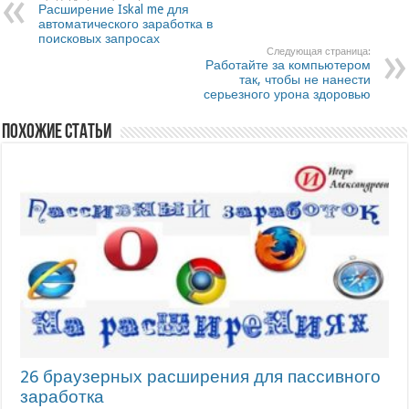
Расширение Iskal me для
автоматического заработка в
поисковых запросах
Следующая страница:
Работайте за компьютером
так, чтобы не нанести
серьезного урона здоровью
Похожие статьи
26 браузерных расширения для пассивного
заработка