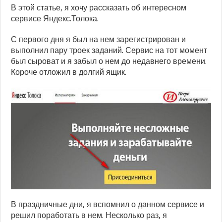
В этой статье, я хочу рассказать об интересном
сервисе Яндекс.Толока.
С первого дня я был на нем зарегистрирован и
выполнил пару троек заданий. Сервис на тот момент
был сыроват и я забыл о нем до недавнего времени.
Короче отложил в долгий ящик.
В праздничные дни, я вспомнил о данном сервисе и
решил поработать в нем. Несколько раз, я