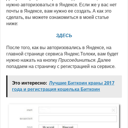
нужно авто
ризоваться в Яндексе. Если же у вас нет
почты в Яндексе, вам нужно ее создать. А как это
сделать, вы можете ознакомиться в моей статье
ниже:
ЗДЕСЬ
После того, как вы авторизовались в Яндексе, на
главной странице сервиса Яндекс.Толоки, вам будет
нужно нажать на кнопку
Присоединиться
. Далее
попадаем на страничку с регистрацией на сервисе.
Это интересно:
Лучшие Биткоин краны 2017
года и регистрация кошелька Биткоин