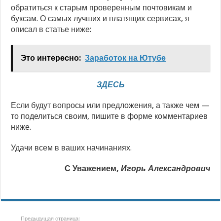
обратиться к старым проверенным почтовикам и
буксам. О самых лучших и платящих сервисах, я
описал в статье ниже:
Это интересно:
Заработок на Ютубе
ЗДЕСЬ
Если будут вопросы или предложения, а также чем —
то поделиться своим, пишите в форме комментариев
ниже.
Удачи всем в ваших начинаниях.
С Уважением,
Игорь Александрович
Предыдущая страница: