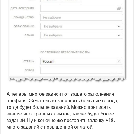
А теперь, многое зависит от вашего заполнения
профиля. Желательно заполнять большие города,
тогда будет больше заданий. Можно приписать
знание иностранных языков, так же будет более
заданий. Ну и конечно же поставить галочку +18,
много заданий с повышенной оплатой.