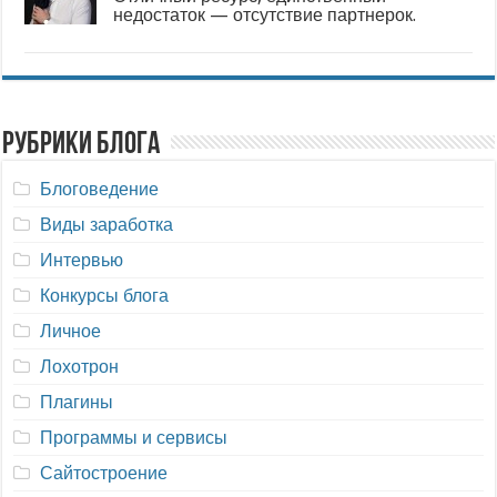
недостаток — отсутствие партнерок.
Рубрики блога
Блоговедение
Виды заработка
Интервью
Конкурсы блога
Личное
Лохотрон
Плагины
Программы и сервисы
Сайтостроение