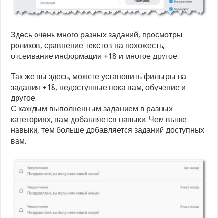
Здесь очень много разных заданий, просмотры
роликов, сравнение текстов на похожесть,
отсеивание информации +18 и многое другое.
Так же вы здесь, можете установить фильтры на
задания +18, недоступные пока вам, обучение и
другое.
С каждым выполненным заданием в разных
категориях, вам добавляется навыки. Чем выше
навыки, тем больше добавляется заданий доступных
вам.