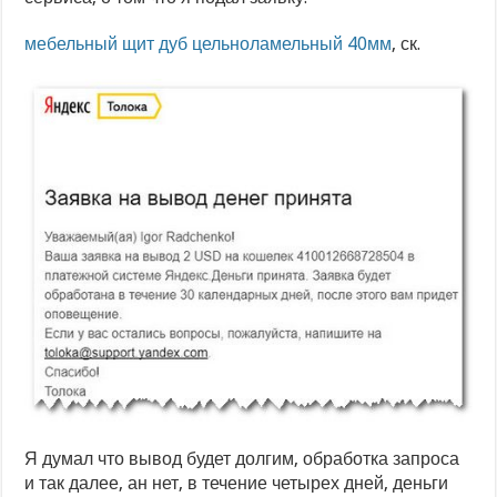
мебельный щит дуб цельноламельный 40мм
, ск.
Я думал что вывод будет долгим, обработка запроса
и так далее, ан нет, в течение четырех дней, деньги