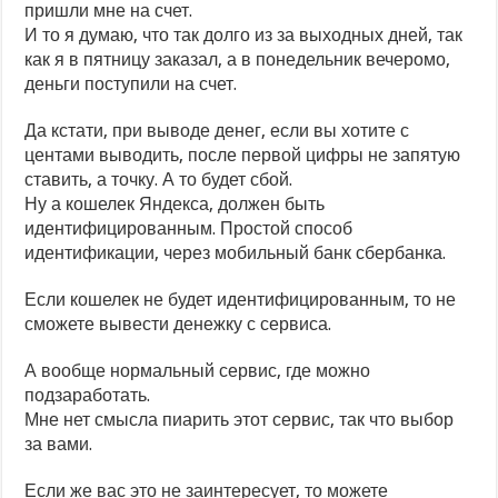
пришли мне на счет.
И то я думаю, что так долго из за выходных дней, так
как я в пятницу заказал, а в понедельник вечеромо,
деньги поступили на счет.
Да кстати, при выводе денег, если вы хотите с
центами выводить, после первой цифры не запятую
ставить, а точку. А то будет сбой.
Ну а кошелек Яндекса, должен быть
идентифицированным. Простой способ
идентификации, через мобильный банк сбербанка.
Если кошелек не будет идентифицированным, то не
сможете вывести денежку с сервиса.
А вообще нормальный сервис, где можно
подзаработать.
Мне нет смысла пиарить этот сервис, так что выбор
за вами.
Если же вас это не заинтересует, то можете