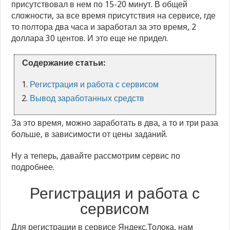
присутствовал в нем по 15-20 минут. В общей
сложности, за все время присутствия на сервисе, где
то полтора два часа и заработал за это время, 2
доллара 30 центов. И это еще не придел.
Содержание статьи:
Регистрация и работа с сервисом
Вывод заработанных средств
За это время, можно заработать в два, а то и три раза
больше, в зависимости от цены заданий.
Ну а теперь, давайте рассмотрим сервис по
подробнее.
Регистрация и работа с
сервисом
Для регистрации в сервисе Яндекс.Толока, нам