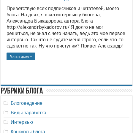
Приветствую всех подписчиков и читателей, моего
блога. На днях, я взял интервью у блогера,
Александра Быкадорова, автора блога
http://alexandrbykadorov.ru/ Я долго не мог
решиться, не знал с чего начать, ведь это мое первое
интервью. Так что не судите меня строго, если что-то
сделал не так. Ну что приступим? Привет Александр!
Читать далее »
Рубрики блога
Блоговедение
Виды заработка
Интервью
Конкурсы блога