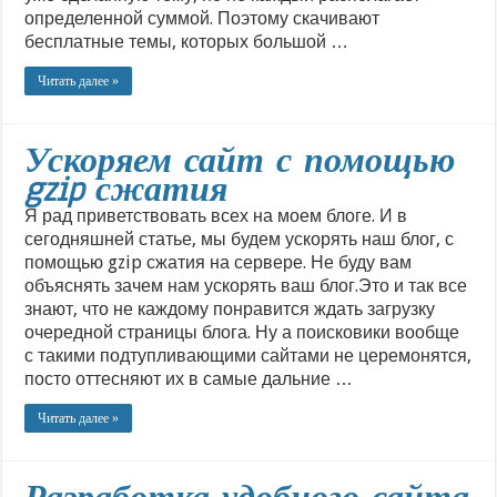
определенной суммой. Поэтому скачивают
бесплатные темы, которых большой …
Читать далее »
Ускоряем сайт с помощью
gzip сжатия
Я рад приветствовать всех на моем блоге. И в
сегодняшней статье, мы будем ускорять наш блог, с
помощью gzip сжатия на сервере. Не буду вам
объяснять зачем нам ускорять ваш блог.Это и так все
знают, что не каждому понравится ждать загрузку
очередной страницы блога. Ну а поисковики вообще
с такими подтупливающими сайтами не церемонятся,
посто оттесняют их в самые дальние …
Читать далее »