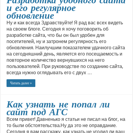
Разработка удобного сайта
и его регулярное
обновление
Ну и как всегда Здравствуйте! Я рад вас всех видеть
на своем блоге. Сегодня я хочу поговорить об
разработке сайта, что бы он был удобен для
посетителей, ну и затронем регулярность его
обновления. Наилучшим показателем удачного сайта
на сегодняшний день, является его посещаемость и
повторное количество вернувшихся на него
пользователей. При руководстве по созданию сайта,
всегда нужно оглядывать его с двух …
Читать далее »
Как узнать не попал ли
сайт под АГС
Всем привет! Давненько я статьи не писал на блог, на
то были обстоятельства.Ну да это не оправдание.
Сегодня я вам расскажу, как узнать не угодил ли ваш