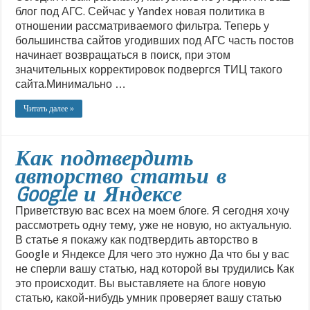
блог под АГС. Сейчас у Yandex новая политика в
отношении рассматриваемого фильтра. Теперь у
большинства сайтов угодивших под АГС часть постов
начинает возвращаться в поиск, при этом
значительных корректировок подвергся ТИЦ такого
сайта.Минимально …
Читать далее »
Как подтвердить
авторство статьи в
Google и Яндексе
Приветствую вас всех на моем блоге. Я сегодня хочу
рассмотреть одну тему, уже не новую, но актуальную.
В статье я покажу как подтвердить авторство в
Google и Яндексе Для чего это нужно Да что бы у вас
не сперли вашу статью, над которой вы трудились Как
это происходит. Вы выставляете на блоге новую
статью, какой-нибудь умник проверяет вашу статью