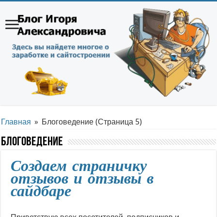
Главная
»
Блоговедение
(Страница 5)
Блоговедение
Создаем страничку
отзывов и отзывы в
сайдбаре