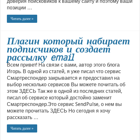
доверия поисковиков к вашему сайту и поэтому ваши
позиции …
Читать далее »
Плагин который набирает
подписчиков и создает
рассылку email
Всем привет! На связи с вами, автор этого блога
Игорь. В одной из статей, я уже писал что сервис
Смартреспондер закрывается и предоставил на
выбор несколько сервисов Вы можете почитать об
этом ЗДЕСЬ Так же в одной из последних статей,
писал об сервисе который достойно заменит
Смартреспондер.Это сервис SendPulse, о нем вы
можете прочитать ЗДЕСЬ Но сегодня я хочу
рассказать …
Читать далее »