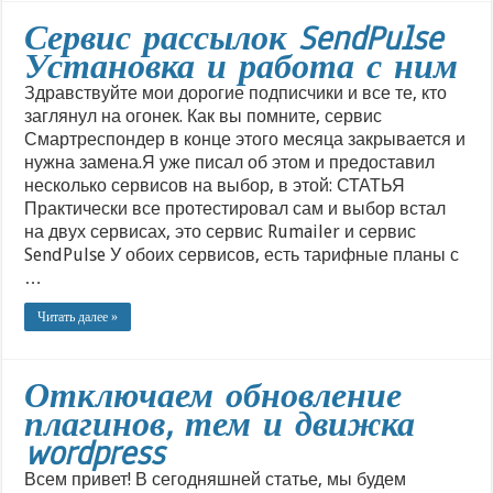
Сервис рассылок SendPulse
Установка и работа с ним
Здравствуйте мои дорогие подписчики и все те, кто
заглянул на огонек. Как вы помните, сервис
Смартреспондер в конце этого месяца закрывается и
нужна замена.Я уже писал об этом и предоставил
несколько сервисов на выбор, в этой: СТАТЬЯ
Практически все протестировал сам и выбор встал
на двух сервисах, это сервис Rumailer и сервис
SendPulse У обоих сервисов, есть тарифные планы с
…
Читать далее »
Отключаем обновление
плагинов, тем и движка
wordpress
Всем привет! В сегодняшней статье, мы будем