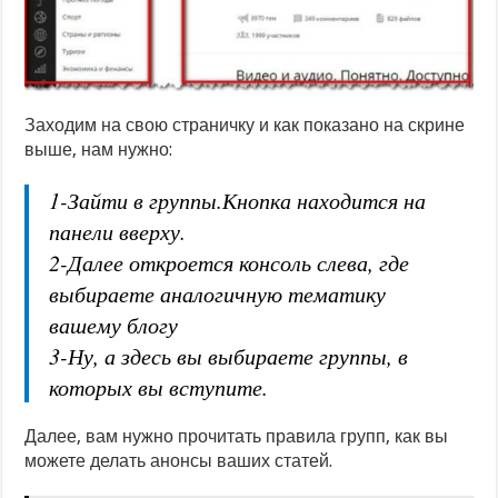
Заходим на свою страничку и как показано на скрине
выше, нам нужно:
1-Зайти в группы.Кнопка находится на
панели вверху.
2-Далее откроется консоль слева, где
выбираете аналогичную тематику
вашему блогу
3-Ну, а здесь вы выбираете группы, в
которых вы вступите.
Далее, вам нужно прочитать правила групп, как вы
можете делать анонсы ваших статей.