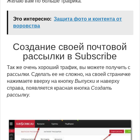
Желаю вам по больше трафика.
Это интересно:
Защита фото и контента от
воровства
Создание своей почтовой
рассылки в Subscribe
Так же очень хороший трафик, вы можете получить с
рассылки. Сделать ее не сложно, на своей страничке
нажимаете вверху на кнопку
Выпуски
и наверху
справа, появляется красная кнопка
Создать
рассылку
.