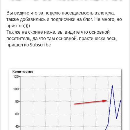
Вы видите что за неделю посещаемость взлетела,
также добавились и подписчики на блог. Не много, но
приятно))))
Так же на скрине ниже, вы видите что основной
посетитель, да что там основной, практически весь,
пришел из Subscribe