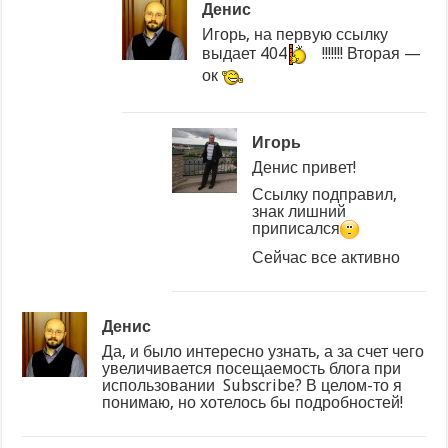
Денис
Игорь, на первую ссылку
выдает 404
!!!!!!! Вторая —
ок
Игорь
Денис привет!
Ссылку подправил,
знак лишний
приписался
Сейчас все активно
Денис
Да, и было интересно узнать, а за счет чего
увеличивается посещаемость блога при
использовании Subscribe? В целом-то я
понимаю, но хотелось бы подробностей!