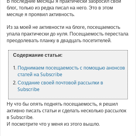
В последние месяцы я практически забросил свой
блог, только из редка писал на него. Это в этом
месяце я проявил активность.
Из за моей не активности на блоге, посещаемость
упала практически до нуля. Посещаемость перестала
преодолевать планку в двадцать посетителей.
Содержание статьи:
Поднимаем посещаемость с помощью анонсов
статей на Subscribe
Создание своей почтовой рассылки в
Subscribe
Ну что бы опять поднять посещаемость, я решил
активно писать статьи и сделать несколько рассылок
в Subscribe.
И посмотрите что у меня из этого вышло.