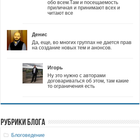
обо всем.Там и посещаемость
приличная и принимают всех и
читают все
Денис
Да, еще, во многих группах не дается прав
на создание новых тем и анонсов.
Игорь
Ну это нужно с авторами
договариваться об этом, там какие
то ограничения есть
Рубрики блога
Блоговедение