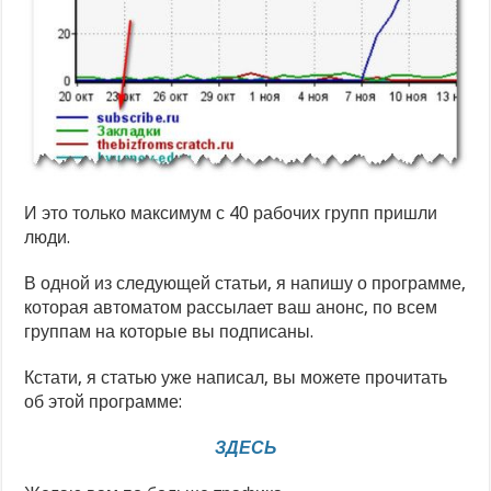
И это только максимум с 40 рабочих групп пришли
люди.
В одной из следующей статьи, я напишу о программе,
которая автоматом рассылает ваш анонс, по всем
группам на которые вы подписаны.
Кстати, я статью уже написал, вы можете прочитать
об этой программе:
ЗДЕСЬ