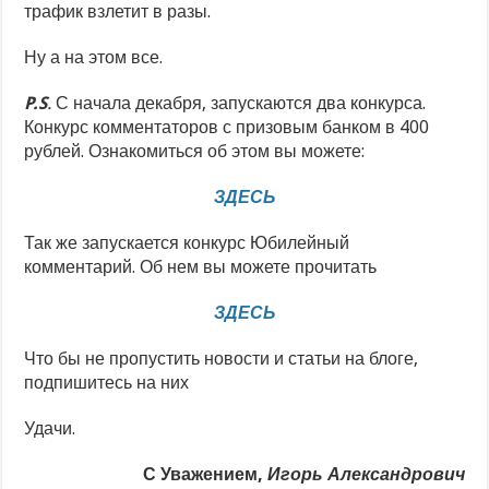
трафик взлетит в разы.
Ну а на этом все.
P.S
.
С начала декабря, запускаются два конкурса.
Конкурс комментаторов с призовым банком в 400
рублей. Ознакомиться об этом вы можете:
ЗДЕСЬ
Так же запускается конкурс Юбилейный
комментарий. Об нем вы можете прочитать
ЗДЕСЬ
Что бы не пропустить новости и статьи на блоге,
подпишитесь на них
Удачи.
С Уважением,
Игорь Александрович