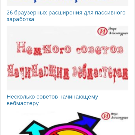
26 браузерных расширения для пассивного
заработка
Несколько советов начинающему
вебмастеру