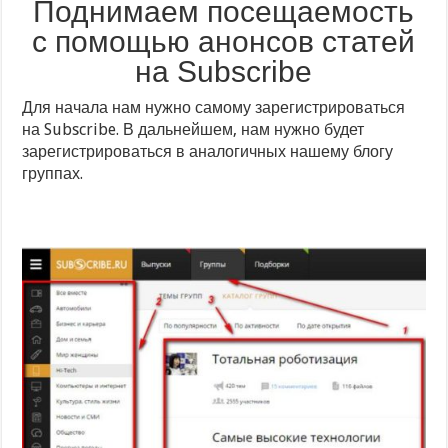
Поднимаем посещаемость
с помощью анонсов статей
на Subscribe
Для начала нам нужно самому зарегистрироваться
на Subscribe. В дальнейшем, нам нужно будет
зарегистрироваться в аналогичных нашему блогу
группах.