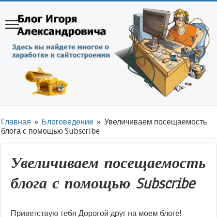
Главная
»
Блоговедение
»
Увеличиваем посещаемость
блога с помощью Subscribe
Увеличиваем посещаемость
блога с помощью Subscribe
Приветствую тебя Дорогой друг на моем блоге!