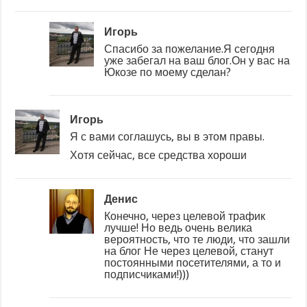
Игорь
Спасибо за пожелание.Я сегодня
уже забегал на ваш блог.Он у вас на
Юкозе по моему сделан?
Игорь
Я с вами соглашусь, вы в этом правы.
Хотя сейчас, все средства хороши
Денис
Конечно, через целевой трафик
лучше! Но ведь очень велика
вероятность, что те люди, что зашли
на блог Не через целевой, станут
постоянными посетителями, а то и
подписчиками!)))