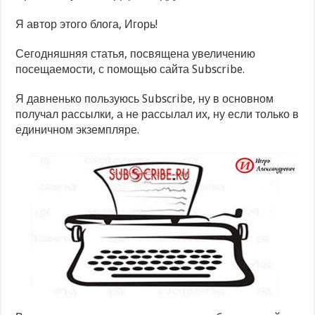
Я автор этого блога, Игорь!
Сегодняшняя статья, посвящена увеличению
посещаемости, с помощью сайта Subscribe.
Я давненько пользуюсь Subscribe, ну в основном
получал рассылки, а не рассылал их, ну если только в
единичном экземпляре.