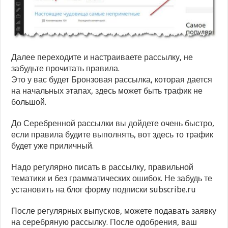
Далее переходите и настраиваете рассылку, не
забудьте прочитать правила.
Это у вас будет Бронзовая рассылка, которая дается
на начальных этапах, здесь может быть трафик не
большой.
До Серебренной рассылки вы дойдете очень быстро,
если правила будите выполнять, вот здесь то трафик
будет уже приличный.
Надо регулярно писать в рассылку, правильной
тематики и без грамматических ошибок. Не забудь те
установить на блог форму подписки subscribe.ru
После регулярных выпусков, можете подавать заявку
на серебряную рассылку. После одобрения, ваш