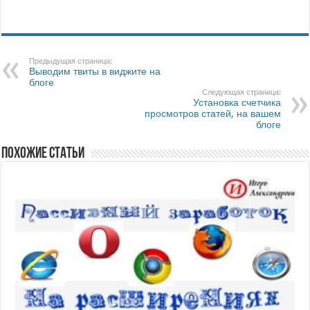
Предыдущая страница:
Выводим твиты в виджите на
блоге
Следующая страница:
Установка счетчика
просмотров статей, на вашем
блоге
Похожие статьи